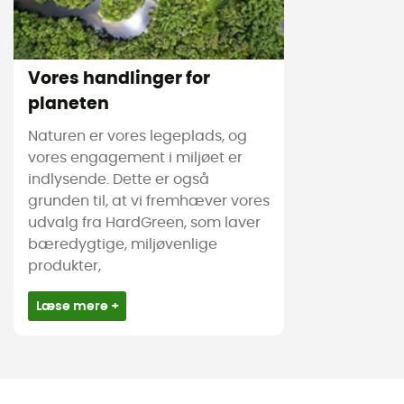
Vores handlinger for
planeten
Naturen er vores legeplads, og
vores engagement i miljøet er
indlysende. Dette er også
grunden til, at vi fremhæver vores
udvalg fra HardGreen, som laver
bæredygtige, miljøvenlige
produkter,
Læse mere +