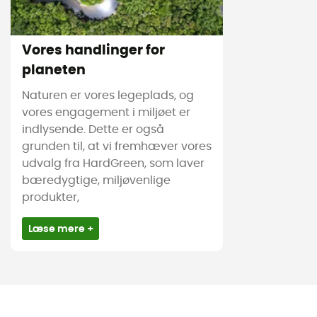
Vores handlinger for
planeten
Naturen er vores legeplads, og
vores engagement i miljøet er
indlysende. Dette er også
grunden til, at vi fremhæver vores
udvalg fra HardGreen, som laver
bæredygtige, miljøvenlige
produkter,
Læse mere +