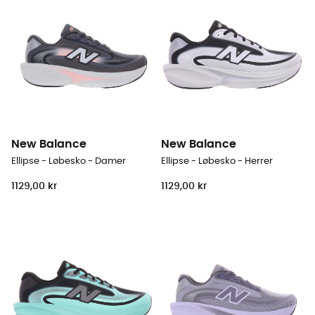
New Balance
New Balance
Ellipse - Løbesko - Damer
Ellipse - Løbesko - Herrer
1129,00 kr
1129,00 kr