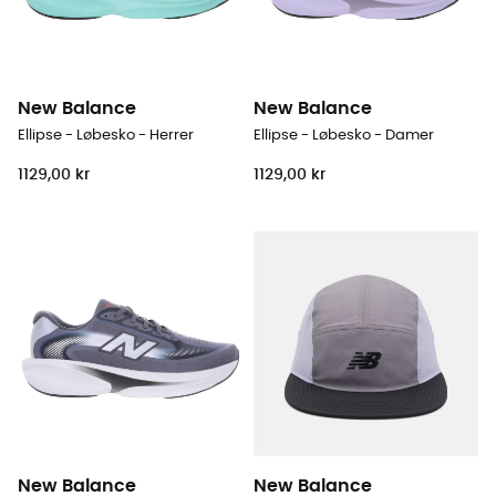
New Balance
New Balance
Ellipse - Løbesko - Herrer
Ellipse - Løbesko - Damer
1129,00 kr
1129,00 kr
New Balance
New Balance