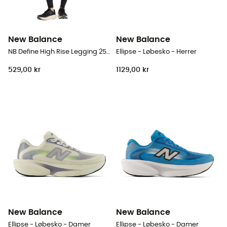
New Balance
New Balance
NB Define High Rise Legging 25" - Løbetight - Damer
Ellipse - Løbesko - Herrer
529,00 kr
1129,00 kr
New Balance
New Balance
Ellipse - Løbesko - Damer
Ellipse - Løbesko - Damer