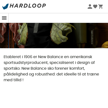
Etableret i 1906 er New Balance en amerikansk
sportsudstyrproducent, specialiseret i design af
sportsko. New Balance sko forener komfort,
pålidelighed og robusthed: det ideelle til at træne
med tillid !