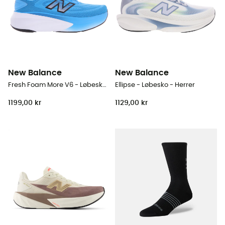
New Balance
New Balance
Fresh Foam More V6 - Løbesko - Herrer
Ellipse - Løbesko - Herrer
1199,00 kr
1129,00 kr