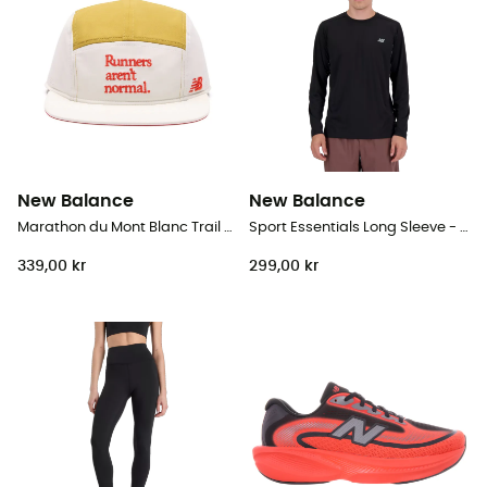
New Balance
New Balance
Marathon du Mont Blanc Trail Cap - Cap
Sport Essentials Long Sleeve - T-shirt - Herrer
339,00 kr
299,00 kr