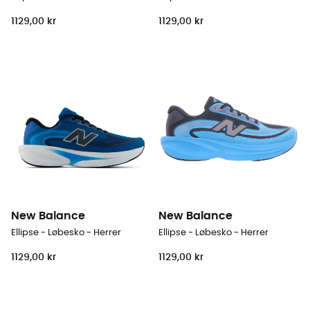
1129,00 kr
1129,00 kr
New Balance
New Balance
Ellipse - Løbesko - Herrer
Ellipse - Løbesko - Herrer
1129,00 kr
1129,00 kr