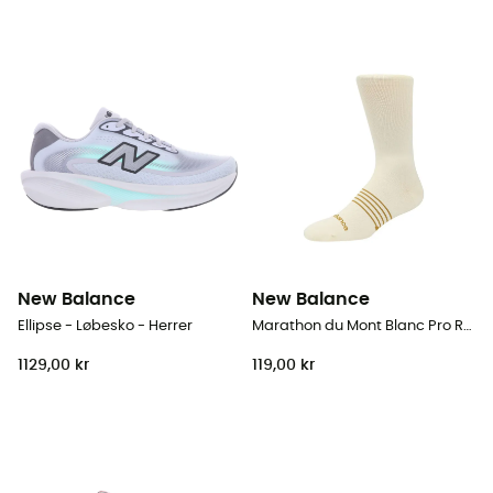
New Balance
New Balance
Ellipse - Løbesko - Herrer
Marathon du Mont Blanc Pro Run - Løbesokker
1129,00 kr
119,00 kr