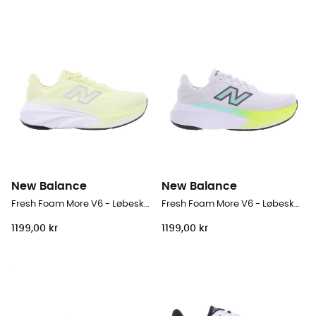
New Balance
New Balance
Fresh Foam More V6 - Løbesko - Damer
Fresh Foam More V6 - Løbesko - Damer
1199,00 kr
1199,00 kr