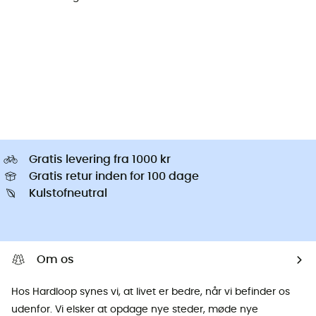
Gratis levering fra 1000 kr
Gratis retur inden for 100 dage
Kulstofneutral
Om os
Hos Hardloop synes vi, at livet er bedre, når vi befinder os
udenfor. Vi elsker at opdage nye steder, møde nye