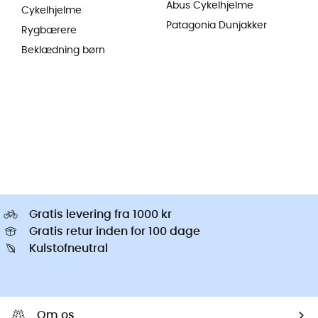
Abus Cykelhjelme
Cykelhjelme
Patagonia Dunjakker
Rygbærere
Beklædning børn
Gratis levering fra 1000 kr
Gratis retur inden for 100 dage
Kulstofneutral
Om os