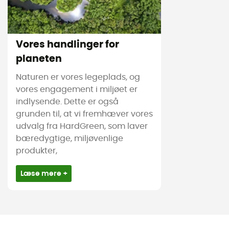
Vores handlinger for
planeten
Naturen er vores legeplads, og
vores engagement i miljøet er
indlysende. Dette er også
grunden til, at vi fremhæver vores
udvalg fra HardGreen, som laver
bæredygtige, miljøvenlige
produkter,
Læse mere +