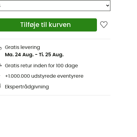
Tilføje til kurven
Gratis levering
Ma. 24 Aug.
-
Ti. 25 Aug.
Gratis retur inden for 100 dage
+1.000.000 udstyrede eventyrere
Ekspertrådgivning