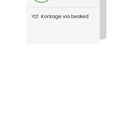
Kontage via besked