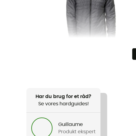
Har du brug for et råd?
Se vores hardguides!
Guillaume
Produkt ekspert