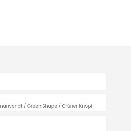
enanvendt / Green Shape / Grüner Knopf