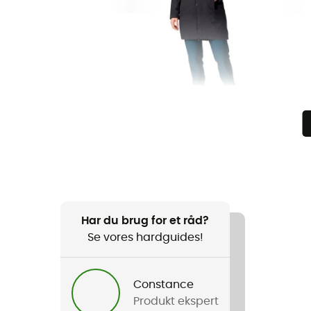
Har du brug for et råd?
Se vores hardguides!
Constance
Produkt ekspert