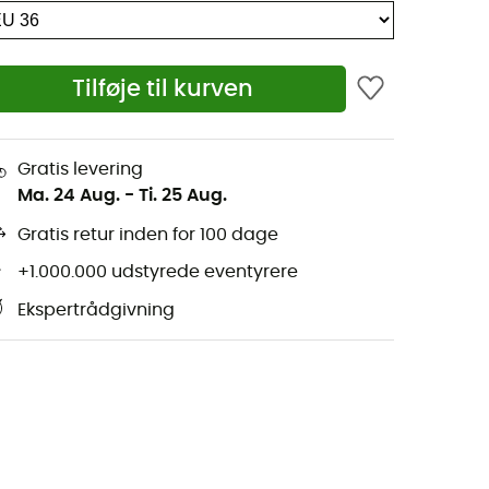
Tilføje til kurven
Gratis levering
Ma. 24 Aug.
-
Ti. 25 Aug.
Gratis retur inden for 100 dage
+1.000.000 udstyrede eventyrere
Ekspertrådgivning