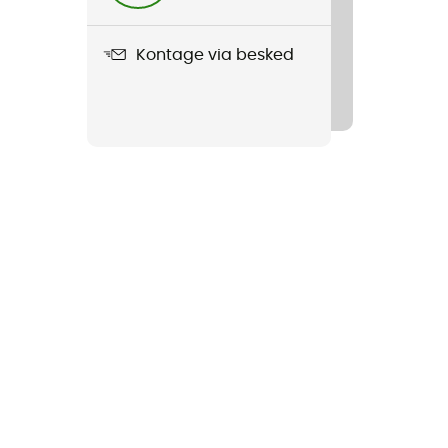
Kontage via besked