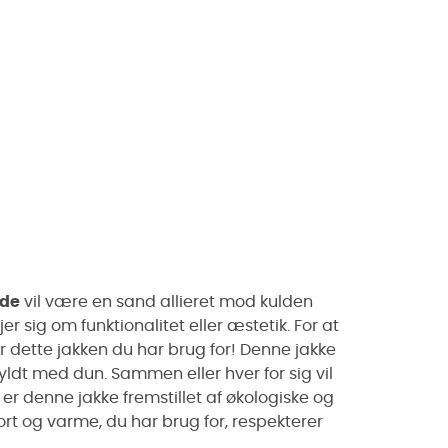
de
vil være en sand allieret mod kulden
r sig om funktionalitet eller æstetik. For at
er dette jakken du har brug for! Denne jakke
yldt med dun. Sammen eller hver for sig vil
 er denne jakke fremstillet af økologiske og
rt og varme, du har brug for, respekterer