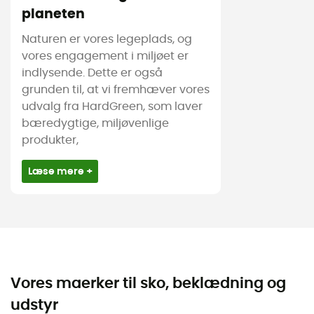
planeten
Naturen er vores legeplads, og
vores engagement i miljøet er
indlysende. Dette er også
grunden til, at vi fremhæver vores
udvalg fra HardGreen, som laver
bæredygtige, miljøvenlige
produkter,
Læse mere +
Vores maerker til sko, beklædning og
udstyr