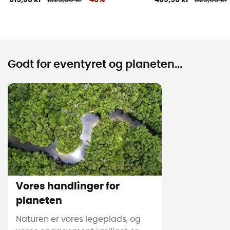
Godt for eventyret og planeten...
Vores handlinger for
planeten
Naturen er vores legeplads, og