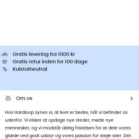
Gratis levering fra 1000 kr
Gratis retur inden for 100 dage
Kulstofneutral
Om os
Hos Hardloop synes vi, at livet er bedre, når vi befinder os
udenfor. Vi elsker at opdage nye steder, møde nye
mennesker, og vi modstår aldrig fristelsen for at dele vores
glæde ved godt udstyr og vores passion for stejle stier. Det