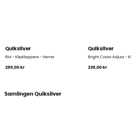
Quiksilver
Quiksilver
Rivi - Klipklappere - Herrer
Bright Coast Adjust - K
299,00 kr
239,00 kr
Samlingen Quiksilver