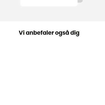
Vi anbefaler også dig