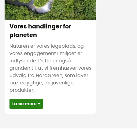
Vores handlinger for
planeten
Naturen er vores legeplads, og
vores engagement i miljøet er
indlysende. Dette er også
grunden til, at vi fremhæver vores
udvalg fra HardGreen, som laver
bæredygtige, miljøvenlige
produkter,
Læse mere +