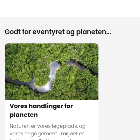
Godt for eventyret og planeten...
Vores handlinger for
planeten
Naturen er vores legeplads, og
vores engagement i miljøet er