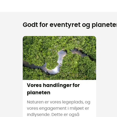
Godt for eventyret og planeten
Vores handlinger for
planeten
Naturen er vores legeplads, og
vores engagement i miljøet er
indlysende. Dette er også