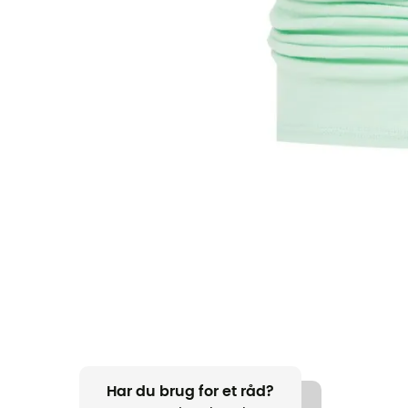
Har du brug for et råd?