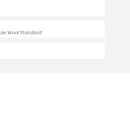
ible Wool Standard