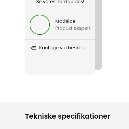
Se vores hardguides!
Mathilde
Produkt ekspert
Kontage via besked
Tekniske specifikationer