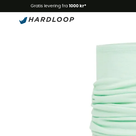
Gratis levering fra
1000 kr*