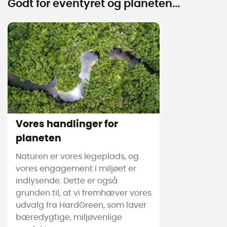
Godt for eventyret og planeten...
Vores handlinger for
planeten
Naturen er vores legeplads, og
vores engagement i miljøet er
indlysende. Dette er også
grunden til, at vi fremhæver vores
udvalg fra HardGreen, som laver
bæredygtige, miljøvenlige