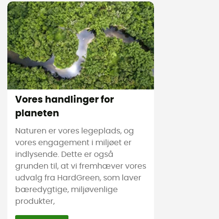
Vores handlinger for
planeten
Naturen er vores legeplads, og
vores engagement i miljøet er
indlysende. Dette er også
grunden til, at vi fremhæver vores
udvalg fra HardGreen, som laver
bæredygtige, miljøvenlige
produkter,