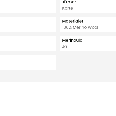
Ærmer
Korte
Materialer
100% Merino Wool
Merinould
Ja