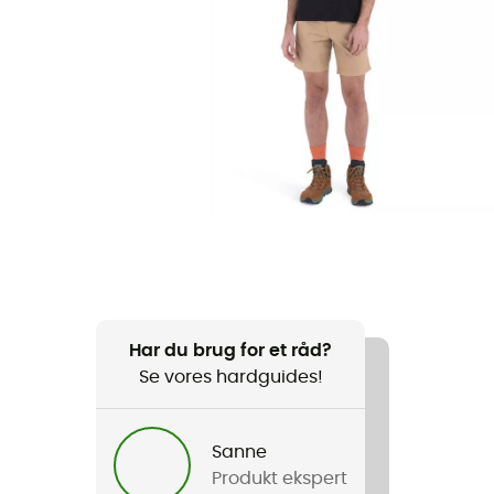
Har du brug for et råd?
Se vores hardguides!
Sanne
Produkt ekspert