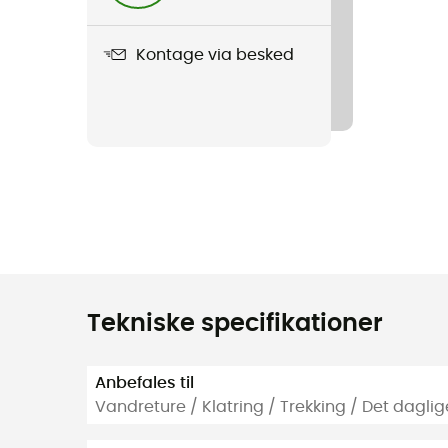
Kontage via besked
Tekniske specifikationer
Anbefales til
Vandreture / Klatring / Trekking / Det daglige