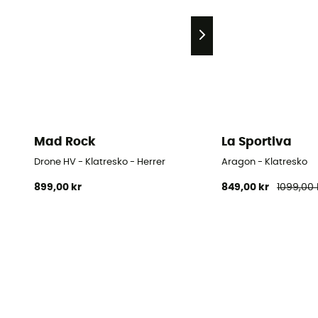
Mad Rock
La Sportiva
Drone HV - Klatresko - Herrer
Aragon - Klatresko
899,00 kr
849,00 kr
1099,00 