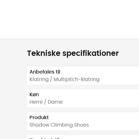
Tekniske specifikationer
Anbefales til
Klatring / Multipitch-klatring
Køn
Herre / Dame
Produkt
Shadow Climbing Shoes