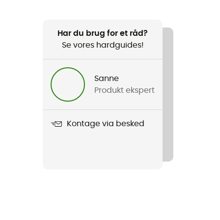
Har du brug for et råd?
Se vores hardguides!
Sanne
Produkt ekspert
Kontage via besked