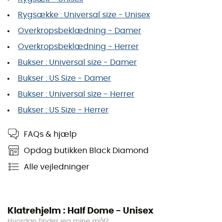
Rygsække : Universal size - Unisex
Overkropsbeklædning - Damer
Overkropsbeklædning - Herrer
Bukser : Universal size - Damer
Bukser : US Size - Damer
Bukser : Universal size - Herrer
Bukser : US Size - Herrer
FAQs & hjælp
Opdag butikken Black Diamond
Alle vejledninger
Klatrehjelm : Half Dome - Unisex
Hvordan finder jeg mine mål?