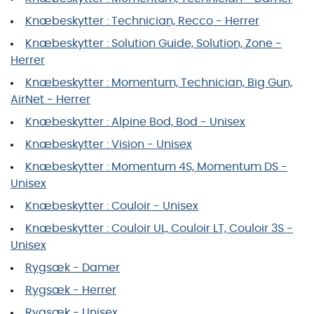
Knæbeskytter : Technician, Recco - Herrer
Knæbeskytter : Solution Guide, Solution, Zone -
Herrer
Knæbeskytter : Momentum, Technician, Big Gun,
AirNet - Herrer
Knæbeskytter : Alpine Bod, Bod - Unisex
Knæbeskytter : Vision - Unisex
Knæbeskytter : Momentum 4S, Momentum DS -
Unisex
Knæbeskytter : Couloir - Unisex
Knæbeskytter : Couloir UL, Couloir LT, Couloir 3S -
Unisex
Rygsæk - Damer
Rygsæk - Herrer
Rygsæk - Unisex