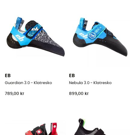
EB
EB
Guardian 3.0 - Klatresko
Nebula 3.0 - Klatresko
789,00 kr
899,00 kr