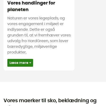
Vores handlinger for
planeten
Naturen er vores legeplads, og
vores engagement i miljøet er
indlysende. Dette er også
grunden til, at vi fremhæver vores
udvalg fra HardGreen, som laver
bæredygtige, miljøvenlige
produkter,
Læse mere +
Vores maerker til sko, beklædning og