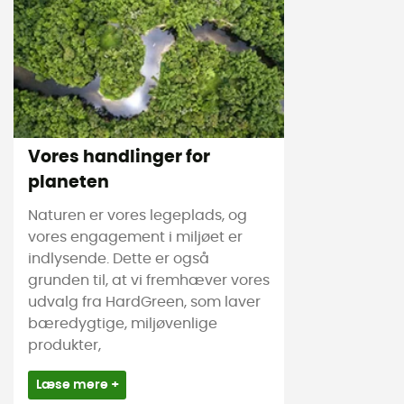
Vores handlinger for
planeten
Naturen er vores legeplads, og
vores engagement i miljøet er
indlysende. Dette er også
grunden til, at vi fremhæver vores
udvalg fra HardGreen, som laver
bæredygtige, miljøvenlige
produkter,
Læse mere +