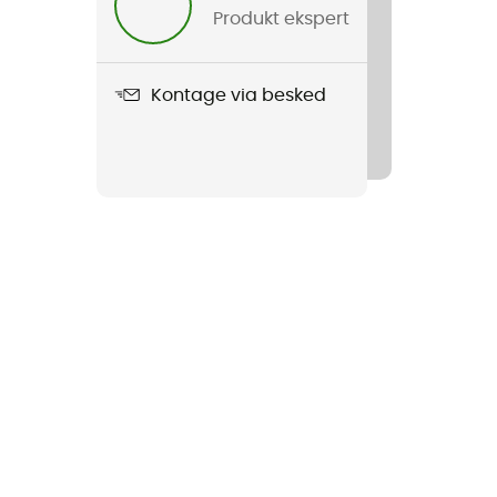
Produkt ekspert
Kontage via besked