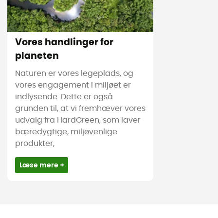
Vores handlinger for
planeten
Naturen er vores legeplads, og
vores engagement i miljøet er
indlysende. Dette er også
grunden til, at vi fremhæver vores
udvalg fra HardGreen, som laver
bæredygtige, miljøvenlige
produkter,
Læse mere +