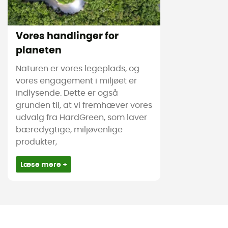
Vores handlinger for
planeten
Naturen er vores legeplads, og
vores engagement i miljøet er
indlysende. Dette er også
grunden til, at vi fremhæver vores
udvalg fra HardGreen, som laver
bæredygtige, miljøvenlige
produkter,
Læse mere +