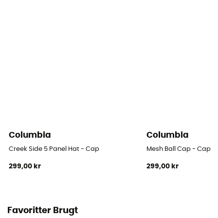
Columbia
Columbia
Creek Side 5 Panel Hat - Cap
Mesh Ball Cap - Cap
299,00 kr
299,00 kr
Favoritter Brugt