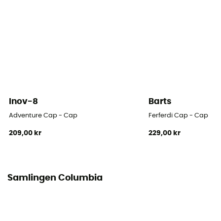
Inov-8
Barts
Adventure Cap - Cap
Ferferdi Cap - Cap
209,00 kr
229,00 kr
Samlingen Columbia