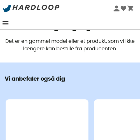
Dette produkt er ikke længere
tilgængeligt
Det er en gammel model eller et produkt, som vi ikke
længere kan bestille fra producenten.
Vi anbefaler også dig