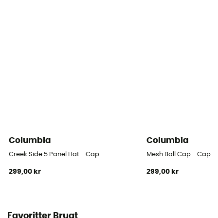
Columbia
Columbia
Creek Side 5 Panel Hat - Cap
Mesh Ball Cap - Cap
299,00 kr
299,00 kr
Favoritter Brugt