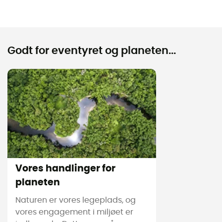
Godt for eventyret og planeten...
Vores handlinger for
planeten
Naturen er vores legeplads, og
vores engagement i miljøet er