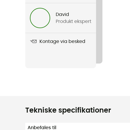
David
Produkt ekspert
Kontage via besked
Tekniske specifikationer
Anbefales til