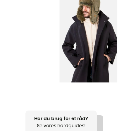
Har du brug for et råd?
Se vores hardguides!