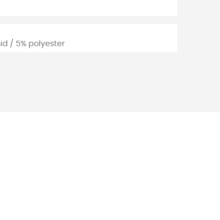
d / 5% polyester