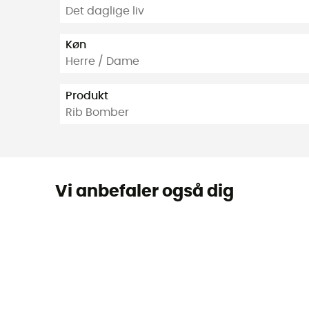
Det daglige liv
Køn
Herre / Dame
Produkt
Rib Bomber
Vi anbefaler også dig