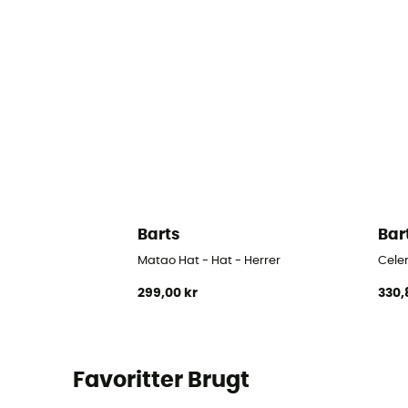
Barts
Bar
Matao Hat - Hat - Herrer
Celer
299,00 kr
330,
Favoritter Brugt