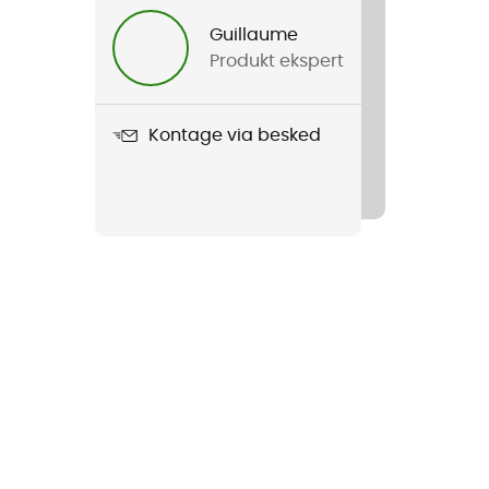
Guillaume
Produkt ekspert
Kontage via besked