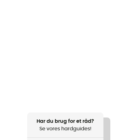
Har du brug for et råd?
Se vores hardguides!