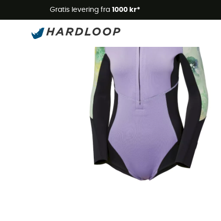
Gratis levering fra
1000 kr*