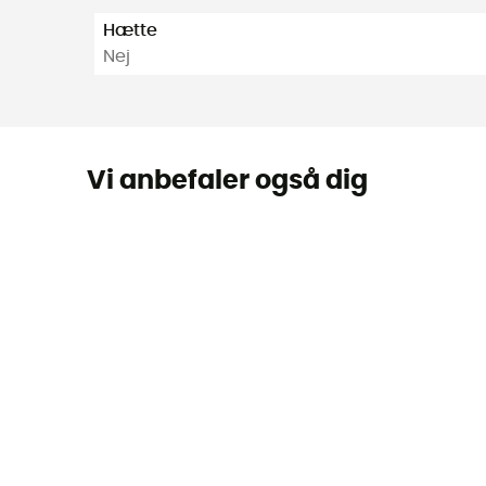
Hætte
Nej
Vi anbefaler også dig