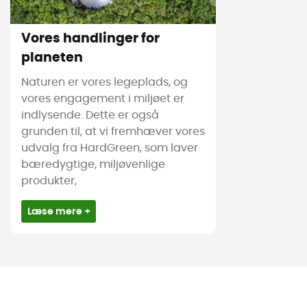
Vores handlinger for
planeten
Naturen er vores legeplads, og
vores engagement i miljøet er
indlysende. Dette er også
grunden til, at vi fremhæver vores
udvalg fra HardGreen, som laver
bæredygtige, miljøvenlige
produkter,
Læse mere +