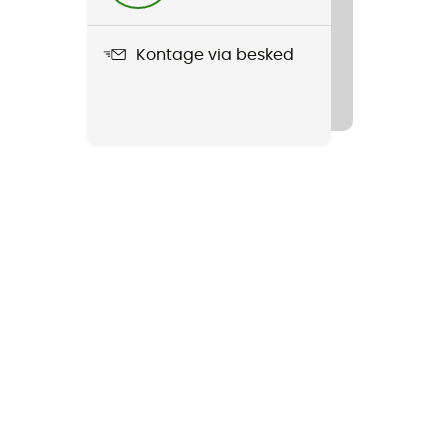
Kontage via besked