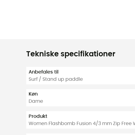
Tekniske specifikationer
Anbefales til
Surf / Stand up paddle
Køn
Dame
Produkt
Women Flashbomb Fusion 4/3 mm Zip Free 