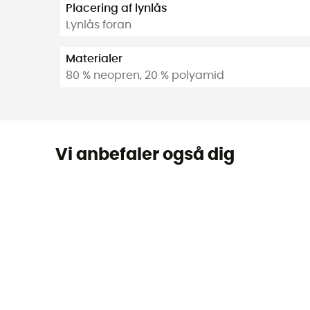
Placering af lynlås
Lynlås foran
Materialer
80 % neopren, 20 % polyamid
Vi anbefaler også dig