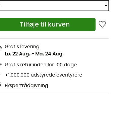
Tilføje til kurven
Gratis levering
Lø. 22 Aug.
-
Ma. 24 Aug.
Gratis retur inden for 100 dage
+1.000.000 udstyrede eventyrere
Ekspertrådgivning