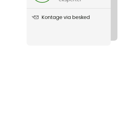
Kontage via besked