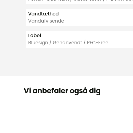
Vandtæthed
Vandafvisende
Label
Bluesign / Genanvendt / PFC-Free
Vi anbefaler også dig