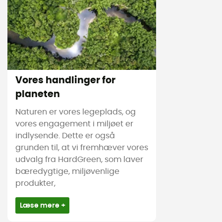
Vores handlinger for
planeten
Naturen er vores legeplads, og
vores engagement i miljøet er
indlysende. Dette er også
grunden til, at vi fremhæver vores
udvalg fra HardGreen, som laver
bæredygtige, miljøvenlige
produkter,
Læse mere +