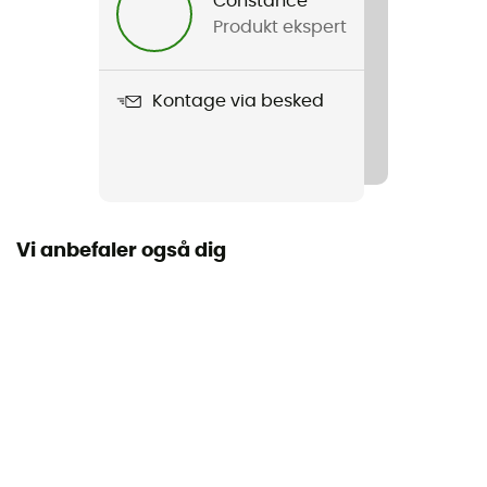
Constance
Produkt ekspert
Kontage via besked
Vi anbefaler også dig