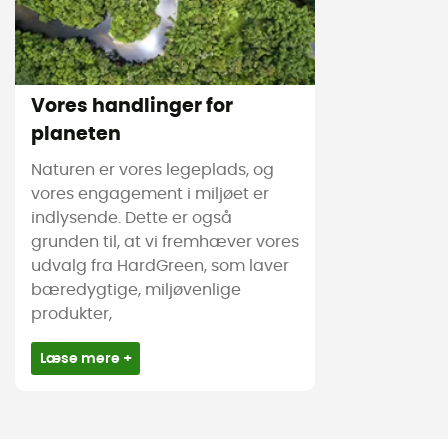
Vores handlinger for
planeten
Naturen er vores legeplads, og
vores engagement i miljøet er
indlysende. Dette er også
grunden til, at vi fremhæver vores
udvalg fra HardGreen, som laver
bæredygtige, miljøvenlige
produkter,
Læse mere +