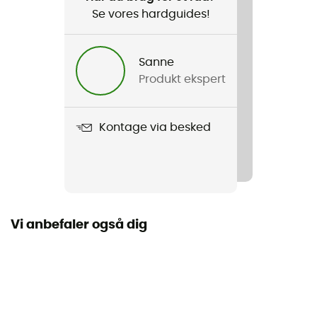
Se vores hardguides!
Sanne
Produkt ekspert
Kontage via besked
Vi anbefaler også dig