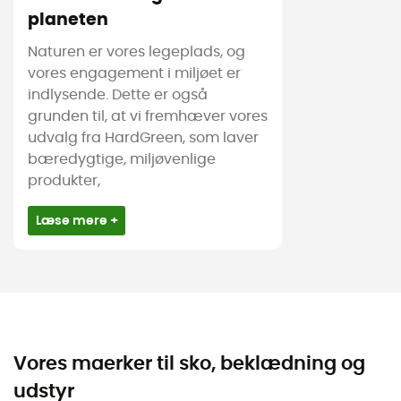
planeten
Naturen er vores legeplads, og
vores engagement i miljøet er
indlysende. Dette er også
grunden til, at vi fremhæver vores
udvalg fra HardGreen, som laver
bæredygtige, miljøvenlige
produkter,
Læse mere +
Vores maerker til sko, beklædning og
udstyr