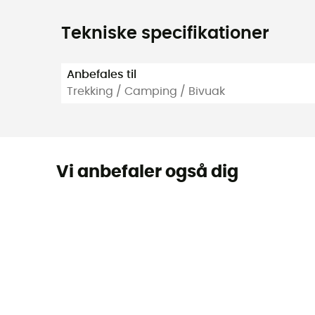
Tekniske specifikationer
Anbefales til
Trekking / Camping / Bivuak
Vi anbefaler også dig