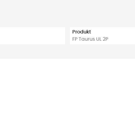
Produkt
FP Taurus UL 2P