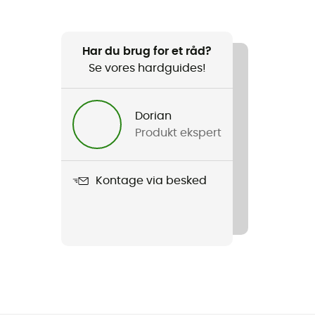
Har du brug for et råd?
Se vores hardguides!
Dorian
Produkt ekspert
Kontage via besked