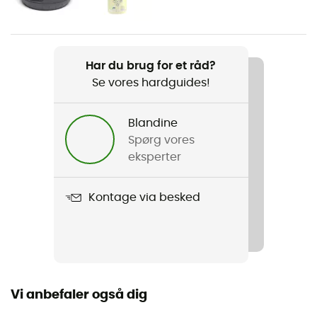
Har du brug for et råd?
Se vores hardguides!
Blandine
Spørg vores
eksperter
Kontage via besked
Vi anbefaler også dig