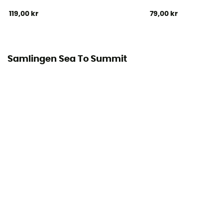
119,00 kr
79,00 kr
Samlingen Sea To Summit