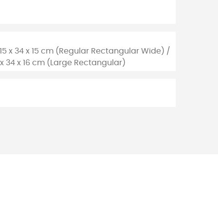
/ 15 x 34 x 15 cm (Regular Rectangular Wide) /
6 x 34 x 16 cm (Large Rectangular)