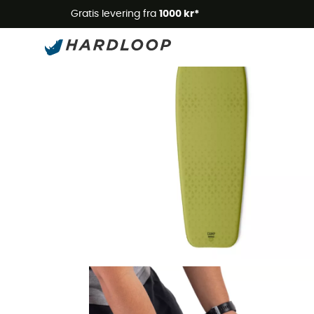
Gratis levering fra
1000 kr*