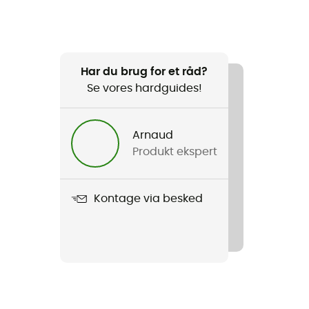
Har du brug for et råd?
Se vores hardguides!
Arnaud
Produkt ekspert
Kontage via besked