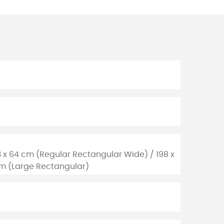
3 x 64 cm (Regular Rectangular Wide) / 198 x
cm (Large Rectangular)