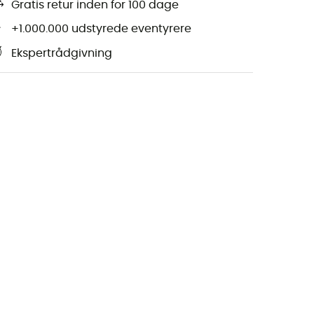
Gratis retur inden for 100 dage
+1.000.000 udstyrede eventyrere
Ekspertrådgivning