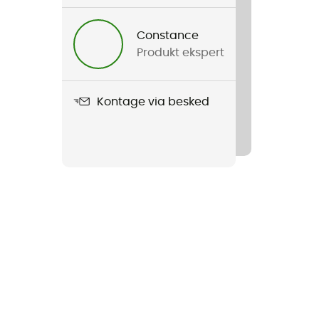
Constance
Produkt ekspert
Kontage via besked