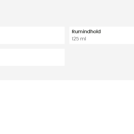
Rumindhold
125 ml