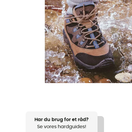
Har du brug for et råd?
Se vores hardguides!