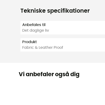
Tekniske specifikationer
Anbefales til
Det daglige liv
Produkt
Fabric & Leather Proof
Vi anbefaler også dig