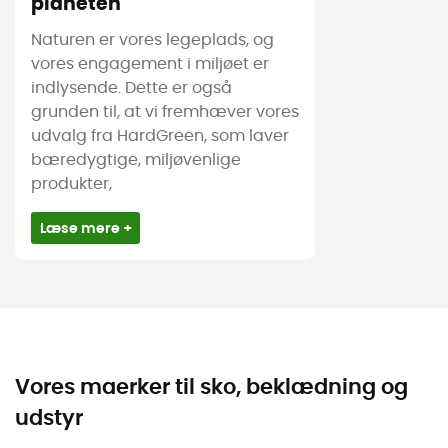
planeten
Naturen er vores legeplads, og
vores engagement i miljøet er
indlysende. Dette er også
grunden til, at vi fremhæver vores
udvalg fra HardGreen, som laver
bæredygtige, miljøvenlige
produkter,
Læse mere +
Vores maerker til sko, beklædning og
udstyr