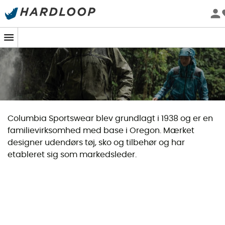
Columbia Sportswear blev grundlagt i 1938 og er en
familievirksomhed med base i Oregon. Mærket
designer udendørs tøj, sko og tilbehør og har
etableret sig som markedsleder.