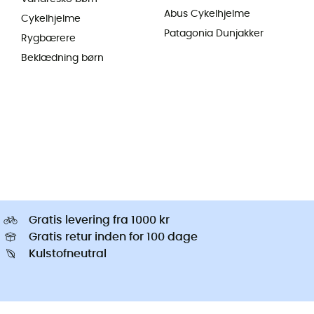
Abus Cykelhjelme
Cykelhjelme
Patagonia Dunjakker
Rygbærere
Beklædning børn
Gratis levering fra 1000 kr
Gratis retur inden for 100 dage
Kulstofneutral