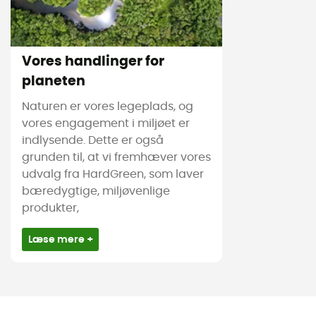
Vores handlinger for
planeten
Naturen er vores legeplads, og
vores engagement i miljøet er
indlysende. Dette er også
grunden til, at vi fremhæver vores
udvalg fra HardGreen, som laver
bæredygtige, miljøvenlige
produkter,
Læse mere +