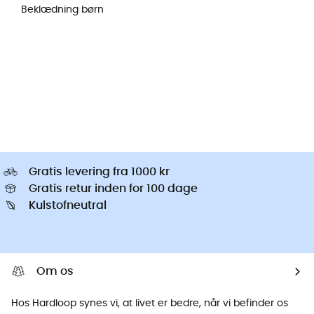
Beklædning børn
Gratis levering fra 1000 kr
Gratis retur inden for 100 dage
Kulstofneutral
Om os
Hos Hardloop synes vi, at livet er bedre, når vi befinder os