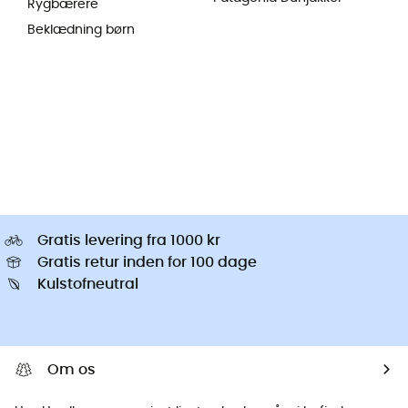
Rygbærere
Beklædning børn
Gratis levering fra 1000 kr
Gratis retur inden for 100 dage
Kulstofneutral
Om os